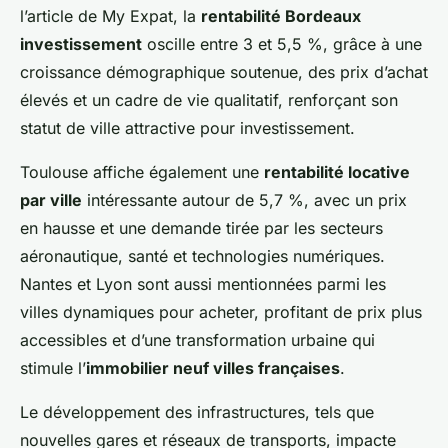
l’article de My Expat, la
rentabilité Bordeaux
investissement
oscille entre 3 et 5,5 %, grâce à une
croissance démographique soutenue, des prix d’achat
élevés et un cadre de vie qualitatif, renforçant son
statut de ville attractive pour investissement.
Toulouse affiche également une
rentabilité locative
par ville
intéressante autour de 5,7 %, avec un prix
en hausse et une demande tirée par les secteurs
aéronautique, santé et technologies numériques.
Nantes et Lyon sont aussi mentionnées parmi les
villes dynamiques pour acheter, profitant de prix plus
accessibles et d’une transformation urbaine qui
stimule l’
immobilier neuf villes françaises
.
Le développement des infrastructures, tels que
nouvelles gares et réseaux de transports, impacte