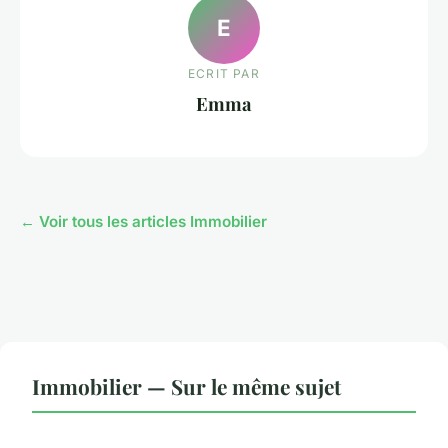
E
ECRIT PAR
Emma
← Voir tous les articles Immobilier
Immobilier — Sur le même sujet