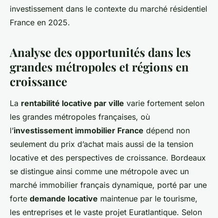
investissement dans le contexte du marché résidentiel
France en 2025.
Analyse des opportunités dans les
grandes métropoles et régions en
croissance
La
rentabilité locative par ville
varie fortement selon
les grandes métropoles françaises, où
l’
investissement immobilier France
dépend non
seulement du prix d’achat mais aussi de la tension
locative et des perspectives de croissance. Bordeaux
se distingue ainsi comme une métropole avec un
marché immobilier français dynamique, porté par une
forte
demande locative
maintenue par le tourisme,
les entreprises et le vaste projet Euratlantique. Selon