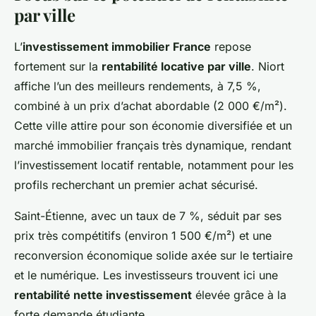
par ville
L’
investissement immobilier France
repose
fortement sur la
rentabilité locative par ville
. Niort
affiche l’un des meilleurs rendements, à 7,5 %,
combiné à un prix d’achat abordable (2 000 €/m²).
Cette ville attire pour son économie diversifiée et un
marché immobilier français très dynamique, rendant
l’investissement locatif rentable, notamment pour les
profils recherchant un premier achat sécurisé.
Saint-Étienne, avec un taux de 7 %, séduit par ses
prix très compétitifs (environ 1 500 €/m²) et une
reconversion économique solide axée sur le tertiaire
et le numérique. Les investisseurs trouvent ici une
rentabilité nette investissement
élevée grâce à la
forte demande étudiante.