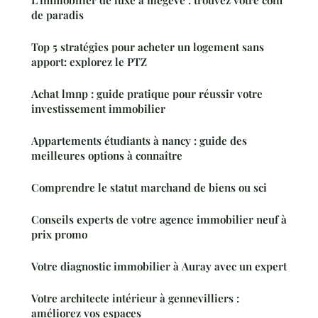
L'immobilier de luxe à megève : trouvez votre coin
de paradis
Top 5 stratégies pour acheter un logement sans
apport: explorez le PTZ
Achat lmnp : guide pratique pour réussir votre
investissement immobilier
Appartements étudiants à nancy : guide des
meilleures options à connaître
Comprendre le statut marchand de biens ou sci
Conseils experts de votre agence immobilier neuf à
prix promo
Votre diagnostic immobilier à Auray avec un expert
Votre architecte intérieur à gennevilliers :
améliorez vos espaces