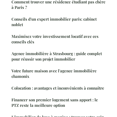
Comment trouver une résidence étudiant pas chère
à Paris ?
Conseils d'un expert immobilier paris: cabinet
noblet
Maximisez votre investissement locatif avec ces
conseils clés
Agence immobilière à Strasbourg : guide complet
pour réussir son projet immobilier
Votre future maison avec l'agence immobilière
chamonix
Colocation : avantages et inconvénients à connaître
Financer son premier logement sans apport : le
PTZ reste la meilleure option