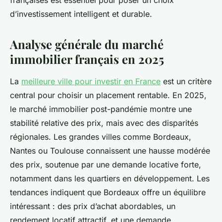
françaises est essentiel pour poser un choix
d’investissement intelligent et durable.
Analyse générale du marché
immobilier français en 2025
La
meilleure ville pour investir en France
est un critère
central pour choisir un placement rentable. En 2025,
le marché immobilier post-pandémie montre une
stabilité relative des prix, mais avec des disparités
régionales. Les grandes villes comme Bordeaux,
Nantes ou Toulouse connaissent une hausse modérée
des prix, soutenue par une demande locative forte,
notamment dans les quartiers en développement. Les
tendances indiquent que Bordeaux offre un équilibre
intéressant : des prix d’achat abordables, un
rendement locatif attractif, et une demande