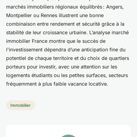
marchés immobiliers régionaux équilibrés : Angers,
Montpellier ou Rennes illustrent une bonne
combinaison entre rendement et sécurité grâce à la
stabilité de leur croissance urbaine. L’analyse marché
immobilier France montre que le succès de
l'investissement dépendra d’une anticipation fine du
potentiel de chaque territoire et du choix de quartiers
porteurs pour investir, avec une attention sur les
logements étudiants ou les petites surfaces, secteurs
fréquemment à plus faible vacance locative.
Immobilier