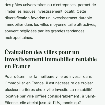
des pôles universitaires ou d’entreprises, permet de
limiter les risques investissement locatif. Cette
diversification favorise un investissement durable
immobilier dans les villes moyenne taille attractives,
souvent négligées par les grandes tendances
métropolitaines.
Évaluation des villes pour un
investissement immobilier rentable
en France
Pour déterminer la meilleure ville où investir dans
l’immobilier en France, il est nécessaire de croiser
plusieurs critères choix ville investir. La rentabilité
locative par ville diffère considérablement : à Saint-
Étienne, elle atteint jusqu’à 11 %, tandis qu’à