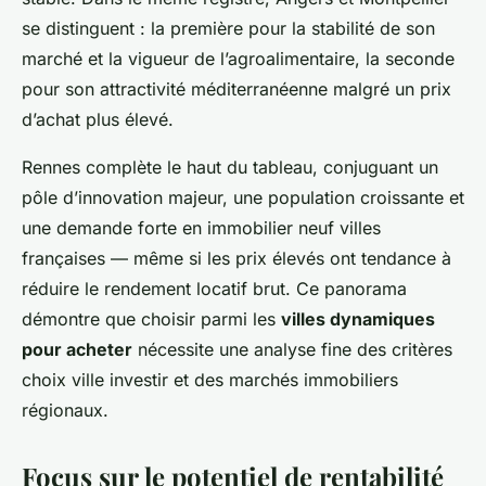
se distinguent : la première pour la stabilité de son
marché et la vigueur de l’agroalimentaire, la seconde
pour son attractivité méditerranéenne malgré un prix
d’achat plus élevé.
Rennes complète le haut du tableau, conjuguant un
pôle d’innovation majeur, une population croissante et
une demande forte en immobilier neuf villes
françaises — même si les prix élevés ont tendance à
réduire le rendement locatif brut. Ce panorama
démontre que choisir parmi les
villes dynamiques
pour acheter
nécessite une analyse fine des critères
choix ville investir et des marchés immobiliers
régionaux.
Focus sur le potentiel de rentabilité