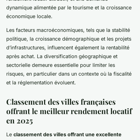
dynamique alimentée par le tourisme et la croissance
économique locale.
Les facteurs macroéconomiques, tels que la stabilité
politique, la croissance démographique et les projets
d’infrastructures, influencent également la rentabilité
après achat. La diversification géographique et
sectorielle demeure essentielle pour limiter les
risques, en particulier dans un contexte où la fiscalité
et la réglementation évoluent.
Classement des villes françaises
offrant le meilleur rendement locatif
en 2025
Le
classement des villes offrant une excellente