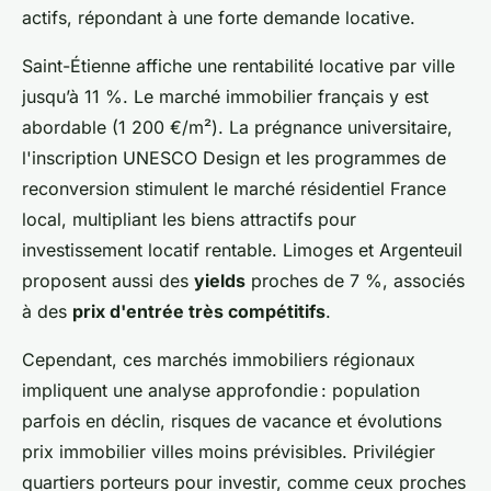
actifs, répondant à une forte demande locative.
Saint-Étienne affiche une rentabilité locative par ville
jusqu’à 11 %. Le marché immobilier français y est
abordable (1 200 €/m²). La prégnance universitaire,
l'inscription UNESCO Design et les programmes de
reconversion stimulent le marché résidentiel France
local, multipliant les biens attractifs pour
investissement locatif rentable. Limoges et Argenteuil
proposent aussi des
yields
proches de 7 %, associés
à des
prix d'entrée très compétitifs
.
Cependant, ces marchés immobiliers régionaux
impliquent une analyse approfondie : population
parfois en déclin, risques de vacance et évolutions
prix immobilier villes moins prévisibles. Privilégier
quartiers porteurs pour investir, comme ceux proches