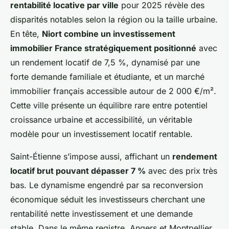
rentabilité locative par ville
pour 2025 révèle des
disparités notables selon la région ou la taille urbaine.
En tête,
Niort combine un investissement
immobilier France stratégiquement positionné
avec
un rendement locatif de 7,5 %, dynamisé par une
forte demande familiale et étudiante, et un marché
immobilier français accessible autour de 2 000 €/m².
Cette ville présente un équilibre rare entre potentiel
croissance urbaine et accessibilité, un véritable
modèle pour un investissement locatif rentable.
Saint-Étienne s’impose aussi, affichant un
rendement
locatif brut pouvant dépasser 7 %
avec des prix très
bas. Le dynamisme engendré par sa reconversion
économique séduit les investisseurs cherchant une
rentabilité nette investissement et une demande
stable. Dans le même registre, Angers et Montpellier