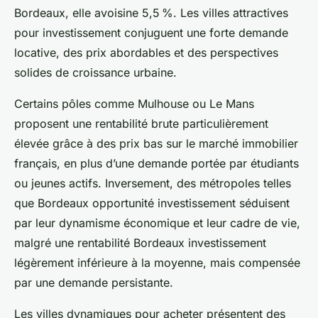
Bordeaux, elle avoisine 5,5 %. Les villes attractives
pour investissement conjuguent une forte demande
locative, des prix abordables et des perspectives
solides de croissance urbaine.
Certains pôles comme Mulhouse ou Le Mans
proposent une rentabilité brute particulièrement
élevée grâce à des prix bas sur le marché immobilier
français, en plus d’une demande portée par étudiants
ou jeunes actifs. Inversement, des métropoles telles
que Bordeaux opportunité investissement séduisent
par leur dynamisme économique et leur cadre de vie,
malgré une rentabilité Bordeaux investissement
légèrement inférieure à la moyenne, mais compensée
par une demande persistante.
Les villes dynamiques pour acheter présentent des