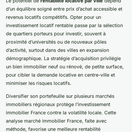
Le potentiel de
rentabilité locative par ville
dépend
d’un équilibre soigné entre prix d’achat accessible et
revenus locatifs compétitifs. Opter pour un
investissement locatif rentable passe par la sélection
de quartiers porteurs pour investir, souvent à
proximité d’universités ou de nouveaux pôles
d’activité, surtout dans des villes en expansion
démographique. La stratégie d’acquisition privilégie
un bien immobilier neuf ou rénové, de petite surface,
pour cibler la demande locative en centre-ville et
minimiser les risques locatifs.
Diversifier son portefeuille sur plusieurs marchés
immobiliers régionaux protège l’investissement
immobilier France contre la volatilité locale. Cette
analyse marché immobilier France, faite avec
méthode, favorise une meilleure rentabilité