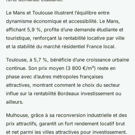
Le Mans et Toulouse illustrent l’équilibre entre
dynamisme économique et accessibilité. Le Mans,
affichant 5,9 %, profite d’une demande étudiante et
touristique, renforçant la rentabilité locative par ville
et la stabilité du marché résidentiel France local.
Toulouse, à 5,7 %, bénéficie d’une croissance urbaine
continue. Son prix moyen (3 800 €/m²) reste en
phase avec d’autres métropoles françaises
attractives, montrant comment le choix du secteur
influe sur la rentabilité Bordeaux investissement ou
ailleurs.
Mulhouse, grâce à sa reconversion industrielle et des
prix attractifs, garantit un fort rendement locatif brut
et net parmi les villes attractives pour investissement.