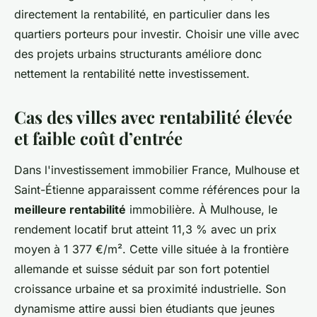
directement la rentabilité, en particulier dans les
quartiers porteurs pour investir. Choisir une ville avec
des projets urbains structurants améliore donc
nettement la rentabilité nette investissement.
Cas des villes avec rentabilité élevée
et faible coût d’entrée
Dans l'investissement immobilier France, Mulhouse et
Saint-Étienne apparaissent comme références pour la
meilleure rentabilité
immobilière. À Mulhouse, le
rendement locatif brut atteint 11,3 % avec un prix
moyen à 1 377 €/m². Cette ville située à la frontière
allemande et suisse séduit par son fort potentiel
croissance urbaine et sa proximité industrielle. Son
dynamisme attire aussi bien étudiants que jeunes