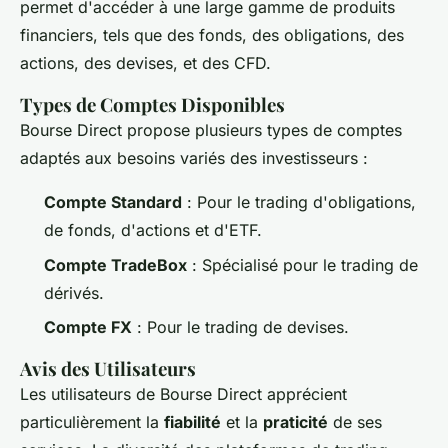
permet d'accéder à une large gamme de produits
financiers, tels que des fonds, des obligations, des
actions, des devises, et des CFD.
Types de Comptes Disponibles
Bourse Direct propose plusieurs types de comptes
adaptés aux besoins variés des investisseurs :
Compte Standard
: Pour le trading d'obligations,
de fonds, d'actions et d'ETF.
Compte TradeBox
: Spécialisé pour le trading de
dérivés.
Compte FX
: Pour le trading de devises.
Avis des Utilisateurs
Les utilisateurs de Bourse Direct apprécient
particulièrement la
fiabilité
et la
praticité
de ses