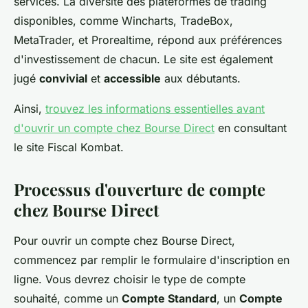
services. La diversité des plateformes de trading
disponibles, comme Wincharts, TradeBox,
MetaTrader, et Prorealtime, répond aux préférences
d'investissement de chacun. Le site est également
jugé
convivial
et
accessible
aux débutants.
Ainsi,
trouvez les informations essentielles avant
d'ouvrir un compte chez Bourse Direct
en consultant
le site Fiscal Kombat.
Processus d'ouverture de compte
chez Bourse Direct
Pour ouvrir un compte chez Bourse Direct,
commencez par remplir le formulaire d'inscription en
ligne. Vous devrez choisir le type de compte
souhaité, comme un
Compte Standard
, un
Compte