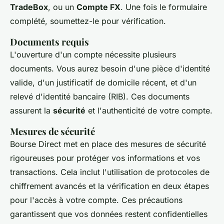
TradeBox
, ou un
Compte FX
. Une fois le formulaire
complété, soumettez-le pour vérification.
Documents requis
L'ouverture d'un compte nécessite plusieurs
documents. Vous aurez besoin d'une pièce d'identité
valide, d'un justificatif de domicile récent, et d'un
relevé d'identité bancaire (RIB). Ces documents
assurent la
sécurité
et l'authenticité de votre compte.
Mesures de sécurité
Bourse Direct met en place des mesures de sécurité
rigoureuses pour protéger vos informations et vos
transactions. Cela inclut l'utilisation de protocoles de
chiffrement avancés et la vérification en deux étapes
pour l'accès à votre compte. Ces précautions
garantissent que vos données restent confidentielles