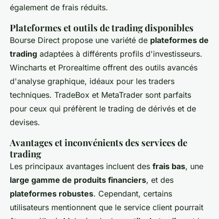
également de frais réduits.
Plateformes et outils de trading disponibles
Bourse Direct propose une variété de
plateformes de
trading
adaptées à différents profils d'investisseurs.
Wincharts et Prorealtime offrent des outils avancés
d'analyse graphique, idéaux pour les traders
techniques. TradeBox et MetaTrader sont parfaits
pour ceux qui préfèrent le trading de dérivés et de
devises.
Avantages et inconvénients des services de
trading
Les principaux avantages incluent des
frais bas
, une
large gamme de produits financiers
, et des
plateformes robustes
. Cependant, certains
utilisateurs mentionnent que le service client pourrait