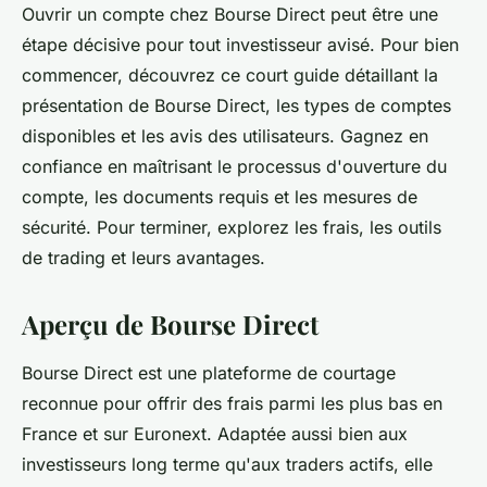
Ouvrir un compte chez Bourse Direct peut être une
étape décisive pour tout investisseur avisé. Pour bien
commencer, découvrez ce court guide détaillant la
présentation de Bourse Direct, les types de comptes
disponibles et les avis des utilisateurs. Gagnez en
confiance en maîtrisant le processus d'ouverture du
compte, les documents requis et les mesures de
sécurité. Pour terminer, explorez les frais, les outils
de trading et leurs avantages.
Aperçu de Bourse Direct
Bourse Direct est une plateforme de courtage
reconnue pour offrir des frais parmi les plus bas en
France et sur Euronext. Adaptée aussi bien aux
investisseurs long terme qu'aux traders actifs, elle