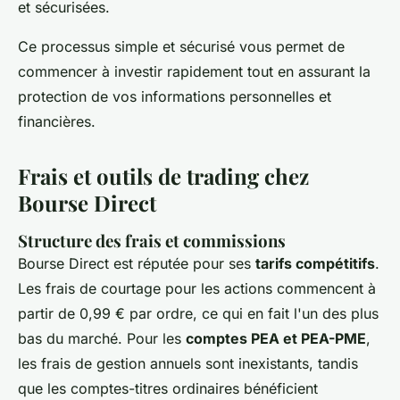
et sécurisées.
Ce processus simple et sécurisé vous permet de
commencer à investir rapidement tout en assurant la
protection de vos informations personnelles et
financières.
Frais et outils de trading chez
Bourse Direct
Structure des frais et commissions
Bourse Direct est réputée pour ses
tarifs compétitifs
.
Les frais de courtage pour les actions commencent à
partir de 0,99 € par ordre, ce qui en fait l'un des plus
bas du marché. Pour les
comptes PEA et PEA-PME
,
les frais de gestion annuels sont inexistants, tandis
que les comptes-titres ordinaires bénéficient